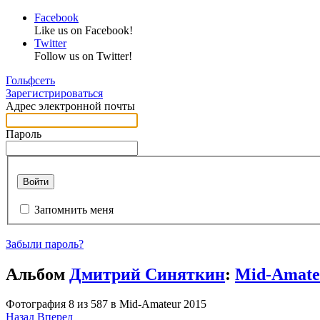
Facebook
Like us on Facebook!
Twitter
Follow us on Twitter!
Гольфсеть
Зарегистрироваться
Адрес электронной почты
Пароль
Войти
Запомнить меня
Забыли пароль?
Альбом
Дмитрий Синяткин
:
Mid-Amate
Фотография 8 из 587 в Mid-Amateur 2015
Назад
Вперед