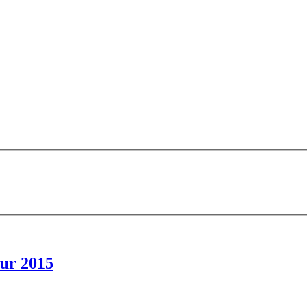
ur 2015