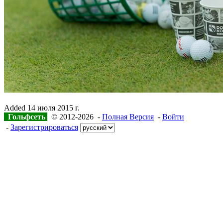
Added
14 июля 2015 г.
Гольфсеть
© 2012-2026 -
Полная Версия
-
Войти
-
Зарегистрироваться