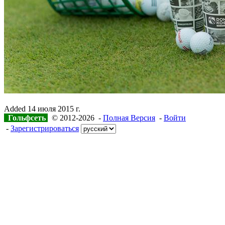
Added
14 июля 2015 г.
Гольфсеть
© 2012-2026 -
Полная Версия
-
Войти
-
Зарегистрироваться